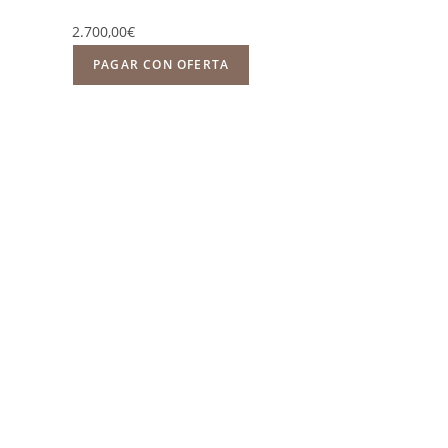
2.700,00€
PAGAR CON OFERTA