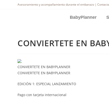
Asesoramiento y acompañamiento durante el embarazo | Contacta
BabyPlanner
S
CONVIERTETE EN BA
CONVIERTETE EN BABYPLANNER
CONVIERTETE EN BABYPLANNER
EDICIÓN 1: ESPECIAL LANZAMIENTO
Pago con tarjeta internacional