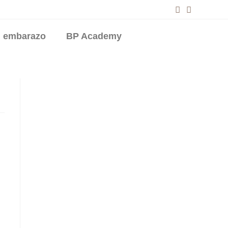
el embarazo
BP Academy