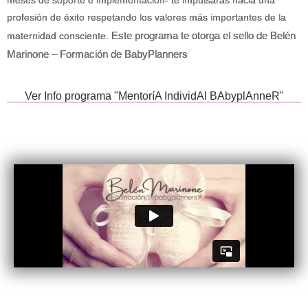
profesión de éxito respetando los valores más importantes de la
Este programa te otorga el sello de Belén
maternidad consciente.
Marinone – Formación de BabyPlanners
Ver Info programa "MentoríA IndividAl BAbyplAnneR"