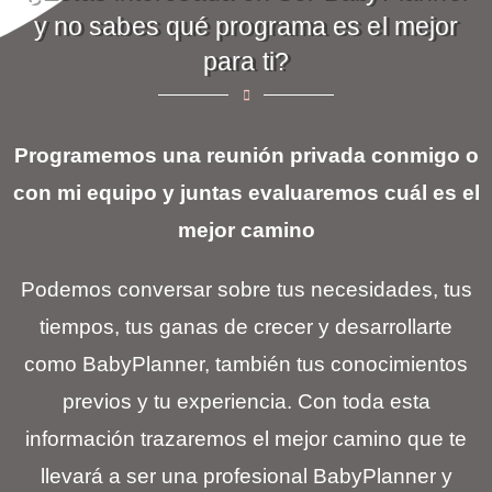
y no sabes qué programa es el mejor
para ti?
Programemos una reunión privada conmigo o
con mi equipo y juntas evaluaremos cuál es el
mejor camino
Podemos conversar sobre tus necesidades, tus
tiempos, tus ganas de crecer y desarrollarte
como BabyPlanner, también tus conocimientos
previos y tu experiencia. Con toda esta
información trazaremos el mejor camino que te
llevará a ser una profesional BabyPlanner y