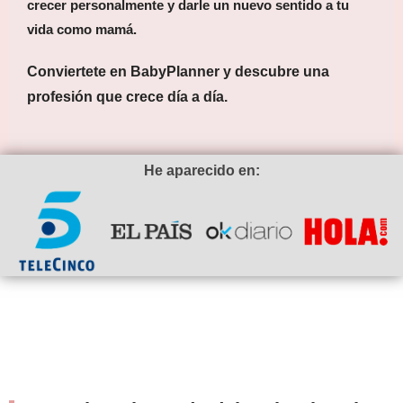
crecer personalmente y darle un nuevo sentido a tu
vida como mamá.
Conviertete en BabyPlanner y descubre una
profesión que crece día a día.
He aparecido en: