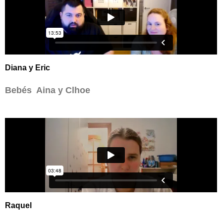
Diana y Eric
Bebés Aina y Clhoe
Raquel