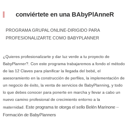
conviértete en una BAbyPlAnneR
PROGRAMA GRUPAL ONLINE-DIRIGIDO PARA
PROFESIONALIZARTE COMO BABYPLANNER
¿Quieres profesionalizarte y dar luz verde a tu proyecto de
BabyPlanner?. Con este programa trabajaremos a fondo el método
de las 12 Claves para planificar la llegada del bebé, el
asesoramiento en la construcción de perfiles, la implementación de
un negocio de éxito, la venta de servicios de BabyPlanning, y todo
lo que debes conocer para ponerte en marcha y llevar a cabo un
nuevo camino profesional de crecimiento entorno a la
Este programa te otorga el sello Belén Marinone –
maternidad.
Formación de BabyPlanners