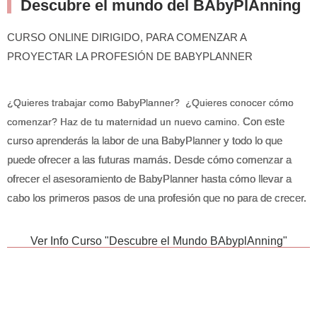
Descubre el mundo del BAbyPlAnning
CURSO ONLINE DIRIGIDO, PARA COMENZAR A
PROYECTAR LA PROFESIÓN DE BABYPLANNER
¿Quieres trabajar como BabyPlanner? ¿Quieres conocer cómo
Con este
comenzar? Haz de tu maternidad un nuevo camino.
curso aprenderás la labor de una BabyPlanner y todo lo que
puede ofrecer a las futuras mamás. Desde cómo comenzar a
ofrecer el asesoramiento de BabyPlanner hasta cómo llevar a
cabo los primeros pasos de una profesión que no para de crecer.
Ver Info Curso "Descubre el Mundo BAbyplAnning"