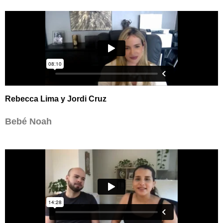
Rebecca Lima y Jordi Cruz
Bebé Noah