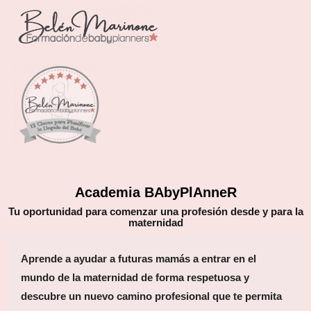
Academia BAbyPlAnneR
Tu oportunidad para comenzar una profesión desde y para la
maternidad
Aprende a ayudar a futuras mamás a entrar en el
mundo de la maternidad de forma respetuosa y
descubre un nuevo camino profesional que te permita