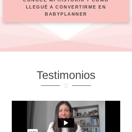
LLEGUÉ A CONVERTIRME EN
BABYPLANNER
Testimonios