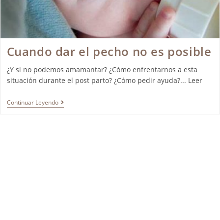
Cuando dar el pecho no es posible
¿Y si no podemos amamantar? ¿Cómo enfrentarnos a esta
situación durante el post parto? ¿Cómo pedir ayuda?... Leer
Continuar Leyendo