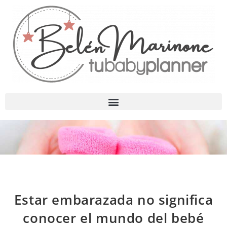
Estar embarazada no significa
conocer el mundo del bebé