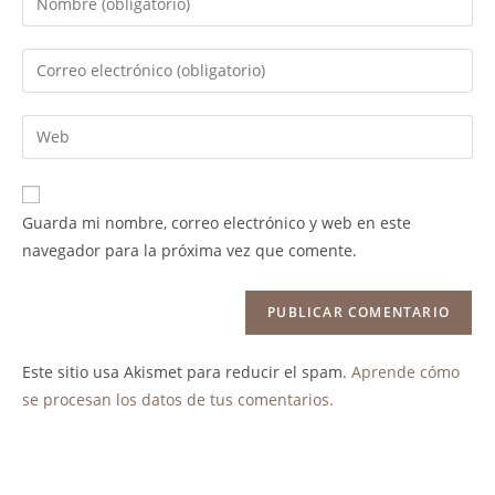
Guarda mi nombre, correo electrónico y web en este
navegador para la próxima vez que comente.
Este sitio usa Akismet para reducir el spam.
Aprende cómo
se procesan los datos de tus comentarios.