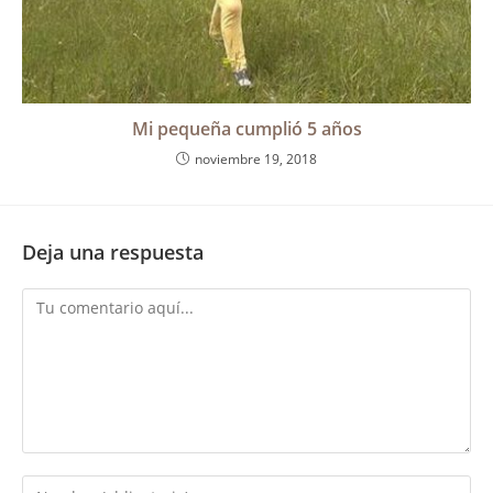
Mi pequeña cumplió 5 años
noviembre 19, 2018
Deja una respuesta