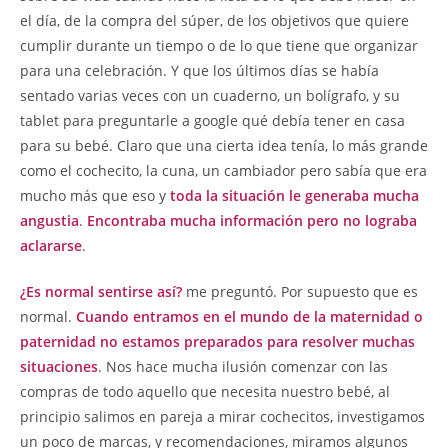
el día, de la compra del súper, de los objetivos que quiere
cumplir durante un tiempo o de lo que tiene que organizar
para una celebración. Y que los últimos días se había
sentado varias veces con un cuaderno, un bolígrafo, y su
tablet para preguntarle a google qué debía tener en casa
para su bebé. Claro que una cierta idea tenía, lo más grande
como el cochecito, la cuna, un cambiador pero sabía que era
mucho más que eso y
toda la situación le generaba mucha
angustia
.
Encontraba mucha información pero no lograba
aclararse
.
¿Es normal sentirse así?
me preguntó. Por supuesto que es
normal.
Cuando entramos en el mundo de la maternidad o
paternidad no estamos preparados para resolver muchas
situaciones
. Nos hace mucha ilusión comenzar con las
compras de todo aquello que necesita nuestro bebé, al
principio salimos en pareja a mirar cochecitos, investigamos
un poco de marcas, y recomendaciones, miramos algunos