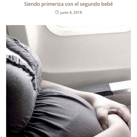
Siendo primeriza con el segundo bebé
junio 4, 2018