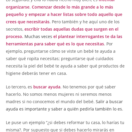
organizarse
.
Comenzar desde lo más grande a lo más
pequeño y empezar a hacer listas sobre todo aquello que
crees que necesitarás
. Pero también y he aquí uno de los
secretos,
escribir todas aquellas dudas que surgen en el
proceso.
Muchas veces
el plantear interrogantes te da las
herramientas para saber qué es lo que necesitas
. Por
ejemplo, preguntarse cómo se viste un bebé te ayuda a
saber qué ropita necesitas; preguntarse qué cuidados
necesita la piel del bebé te ayuda a saber qué productos de
higiene deberás tener en casa.
Lo tercero, es
buscar ayuda
. No tenemos por qué saber
hacerlo. No somos menos mujeres ni seremos menos
madres si no conocemos el mundo del bebé.
Salir a buscar
ayuda es importante y saber a quién pedirla también lo es
.
Le puse un ejemplo “¿si debes reformar tu casa, lo harías tu
misma?. Por supuesto que si debes hacerlo mirarás en