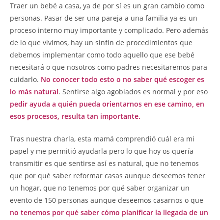
Traer un bebé a casa, ya de por sí es un gran cambio como
personas. Pasar de ser una pareja a una familia ya es un
proceso interno muy importante y complicado. Pero además
de lo que vivimos, hay un sinfín de procedimientos que
debemos implementar como todo aquello que ese bebé
necesitará o que nosotros como padres necesitaremos para
cuidarlo.
No conocer todo esto o no saber qué escoger es
lo más natural
. Sentirse algo agobiados es normal y por eso
pedir ayuda a quién pueda orientarnos en ese camino, en
esos procesos, resulta tan importante.
Tras nuestra charla, esta mamá comprendió cuál era mi
papel y me permitió ayudarla pero lo que hoy os quería
transmitir es que sentirse así es natural, que no tenemos
que por qué saber reformar casas aunque deseemos tener
un hogar, que no tenemos por qué saber organizar un
evento de 150 personas aunque deseemos casarnos o que
no tenemos por qué saber cómo planificar la llegada de un