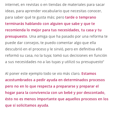
internet, en revistas o en tiendas de materiales para sacar
ideas, para aprender vocabulario que necesitas conocer,
para saber qué te gusta más; pero
tarde o temprano
terminarás hablando con alguien que sabe y que te
recomienda lo mejor para tus necesidades, tu casa y tu
presupuesto
. Una amiga que ha pasado por una reforma te
puede dar consejos, te puedo comentar algo que ella
descubrió en el proceso y le sirvió, pero en definitiva ella
reformó su casa, no la tuya; tomó sus decisiones en función
a sus necesidades no a las tuyas y utilizó su presupuesto”
Al poner este ejemplo todo se vio más claro.
Estamos
acostumbrados a pedir ayuda en determinados procesos
pero no en lo que respecta a prepararse y preparar el
hogar para la convivencia con un bebé y por descontado,
ésto
no es menos importante que aquellos procesos en los
que sí solicitamos ayuda
.