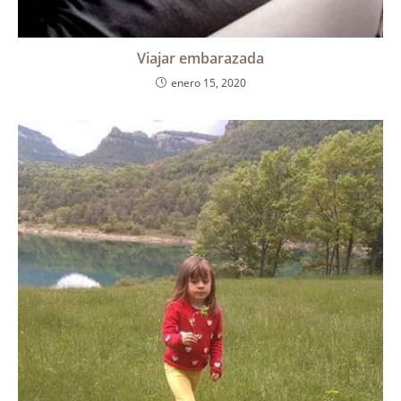
Viajar embarazada
enero 15, 2020