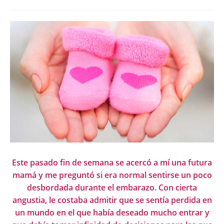
Este pasado fin de semana se acercó a mí una futura
mamá y me preguntó si era normal sentirse un poco
desbordada durante el embarazo. Con cierta
angustia, le costaba admitir que se sentía perdida en
un mundo en el que había deseado mucho entrar y