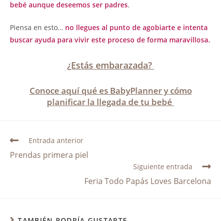
bebé aunque deseemos ser padres
.
Piensa en esto…
no llegues al punto de agobiarte e intenta
buscar ayuda para vivir este proceso de forma maravillosa.
¿Estás embarazada?
Conoce aquí qué es BabyPlanner y cómo
planificar la llegada de tu bebé
Entrada anterior
Prendas primera piel
Siguiente entrada
Feria Todo Papás Loves Barcelona
TAMBIÉN PODRÍA GUSTARTE