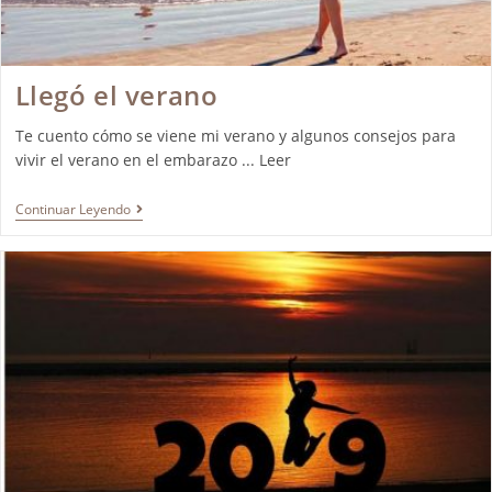
Llegó el verano
Te cuento cómo se viene mi verano y algunos consejos para
vivir el verano en el embarazo ... Leer
Continuar Leyendo