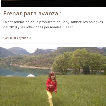
Frenar para avanzar
La consolidación de la propuesta de BabyPlanner, los objetivos
del 2019 y las reflexiones personales ... Leer
Continuar Leyendo