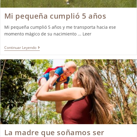
Mi pequeña cumplió 5 años
Mi pequeña cumplió 5 años y me transporta hacia ese
momento mágico de su nacimiento ... Leer
Continuar Leyendo
La madre que soñamos ser