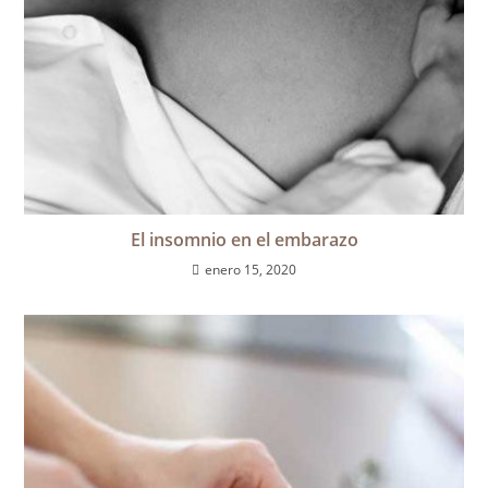
El insomnio en el embarazo
enero 15, 2020