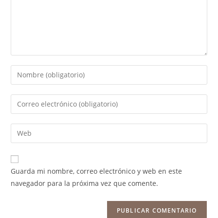
Guarda mi nombre, correo electrónico y web en este
navegador para la próxima vez que comente.