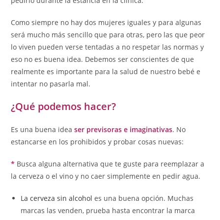
pedirlo durante la estancia en la clínica.
Como siempre no hay dos mujeres iguales y para algunas
será mucho más sencillo que para otras, pero las que peor
lo viven pueden verse tentadas a no respetar las normas y
eso no es buena idea. Debemos ser conscientes de que
realmente es importante para la salud de nuestro bebé e
intentar no pasarla mal.
¿Qué podemos hacer?
Es una buena idea
ser previsoras e imaginativas
. No
estancarse en los prohibidos y probar cosas nuevas:
*
Busca alguna alternativa que te guste para reemplazar a
la cerveza o el vino y no caer simplemente en pedir agua.
La cerveza sin alcohol
es una buena opción. Muchas
marcas las venden, prueba hasta encontrar la marca