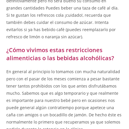
definitivamente pero no será bueno su consumo en
grandes cantidades Puedes beber una taza de café al día.
Si te gustan los refrescos cola ¡cuidado!, recuerda que
también debes cuidar el consumo de azúcar. Intenta
evitarlos si ya has bebido café (puedes reemplazarlo por
refresco de limón o naranja sin azúcar).
¿Cómo vivimos estas restricciones
alimenticias o las bebidas alcohólicas?
En general al principio lo tomamos con mucha naturalidad
pero con el pasar de los meses comienza a pesar bastante
tener tantos prohibidos con los que antes disfrutábamos
mucho. Sabemos que es algo temporario y que realmente
es importante para nuestro bebé pero en ocasiones nos
puede general algún contratiempo porque apetece una
caña con amigos o un bocadillo de jamón. De hecho éste es
normalmente lo primero que recuperamos ya que solemos