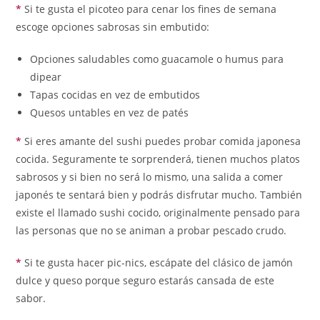
*
Si te gusta el picoteo para cenar los fines de semana
escoge opciones sabrosas sin embutido:
Opciones saludables como guacamole o humus para
dipear
Tapas cocidas en vez de embutidos
Quesos untables en vez de patés
*
Si eres amante del sushi puedes probar comida japonesa
cocida. Seguramente te sorprenderá, tienen muchos platos
sabrosos y si bien no será lo mismo, una salida a comer
japonés te sentará bien y podrás disfrutar mucho. También
existe el llamado sushi cocido, originalmente pensado para
las personas que no se animan a probar pescado crudo.
*
Si te gusta hacer pic-nics, escápate del clásico de jamón
dulce y queso porque seguro estarás cansada de este
sabor.