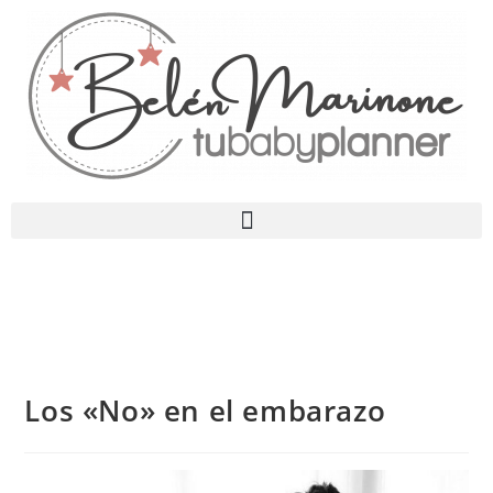
Los «No» en el embarazo