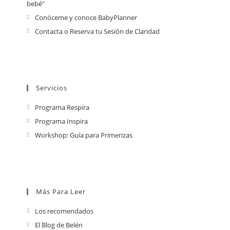
bebé"
Conóceme y conoce BabyPlanner
Contacta o Reserva tu Sesión de Claridad
Servicios
Programa Respira
Programa Inspira
Workshop: Guía para Primerizas
Más Para Leer
Los recomendados
El Blog de Belén