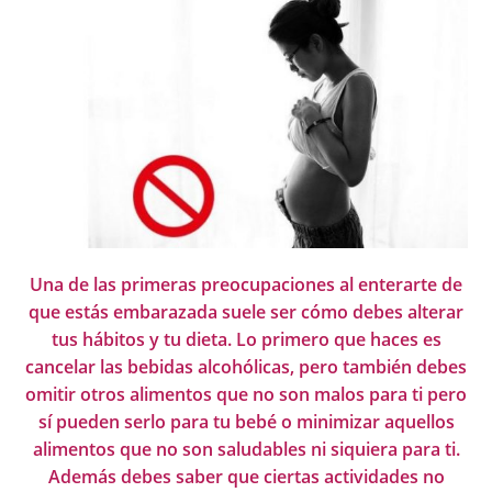
Una de las primeras preocupaciones al enterarte de
que estás embarazada suele ser cómo debes alterar
tus hábitos y tu dieta. Lo primero que haces es
cancelar las bebidas alcohólicas, pero también debes
omitir otros alimentos que no son malos para ti pero
sí pueden serlo para tu bebé o minimizar aquellos
alimentos que no son saludables ni siquiera para ti.
Además debes saber que ciertas actividades no