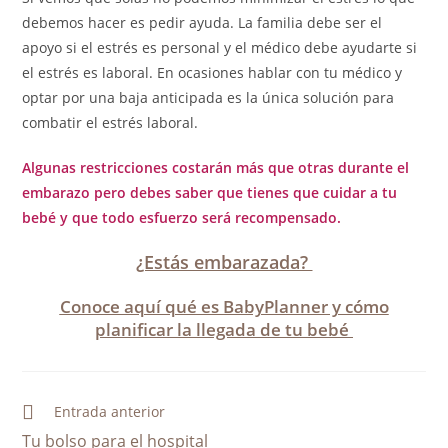
debemos hacer es pedir ayuda. La familia debe ser el
apoyo si el estrés es personal y el médico debe ayudarte si
el estrés es laboral. En ocasiones hablar con tu médico y
optar por una baja anticipada es la única solución para
combatir el estrés laboral.
Algunas restricciones costarán más que otras durante el
embarazo pero debes saber que tienes que cuidar a tu
bebé y que todo esfuerzo será recompensado.
¿Estás embarazada?
Conoce aquí qué es BabyPlanner y cómo
planificar la llegada de tu bebé
Entrada anterior
Tu bolso para el hospital