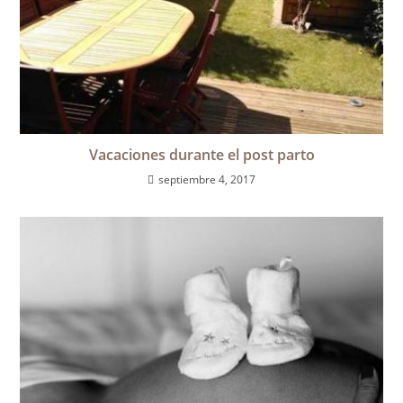
Vacaciones durante el post parto
septiembre 4, 2017