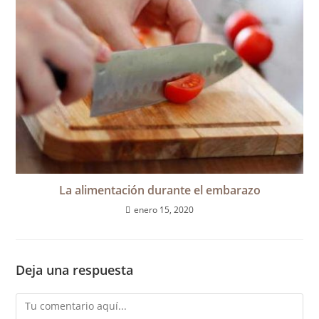
La alimentación durante el embarazo
enero 15, 2020
Deja una respuesta