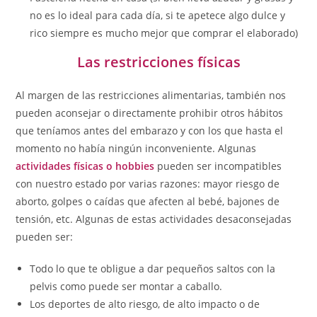
no es lo ideal para cada día, si te apetece algo dulce y
rico siempre es mucho mejor que comprar el elaborado)
Las restricciones físicas
Al margen de las restricciones alimentarias, también nos
pueden aconsejar o directamente prohibir otros hábitos
que teníamos antes del embarazo y con los que hasta el
momento no había ningún inconveniente. Algunas
actividades físicas o hobbies
pueden ser incompatibles
con nuestro estado por varias razones: mayor riesgo de
aborto, golpes o caídas que afecten al bebé, bajones de
tensión, etc. Algunas de estas actividades desaconsejadas
pueden ser:
Todo lo que te obligue a dar pequeños saltos con la
pelvis como puede ser montar a caballo.
Los deportes de alto riesgo, de alto impacto o de