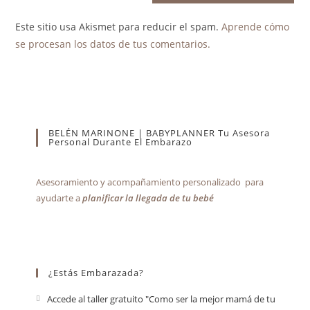
Este sitio usa Akismet para reducir el spam.
Aprende cómo
se procesan los datos de tus comentarios.
BELÉN MARINONE | BABYPLANNER Tu Asesora
Personal Durante El Embarazo
Asesoramiento y acompañamiento personalizado para
ayudarte a
planificar la llegada de tu bebé
¿Estás Embarazada?
Accede al taller gratuito "Como ser la mejor mamá de tu