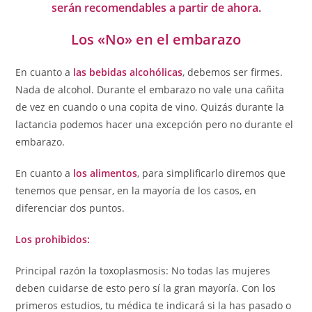
serán recomendables a partir de ahora.
Los «No» en el embarazo
En cuanto a
las bebidas alcohólicas
, debemos ser firmes.
Nada de alcohol. Durante el embarazo no vale una cañita
de vez en cuando o una copita de vino. Quizás durante la
lactancia podemos hacer una excepción pero no durante el
embarazo.
En cuanto a
los alimentos
, para simplificarlo diremos que
tenemos que pensar, en la mayoría de los casos, en
diferenciar dos puntos.
Los prohibidos:
Principal razón la toxoplasmosis: No todas las mujeres
deben cuidarse de esto pero sí la gran mayoría. Con los
primeros estudios, tu médica te indicará si la has pasado o