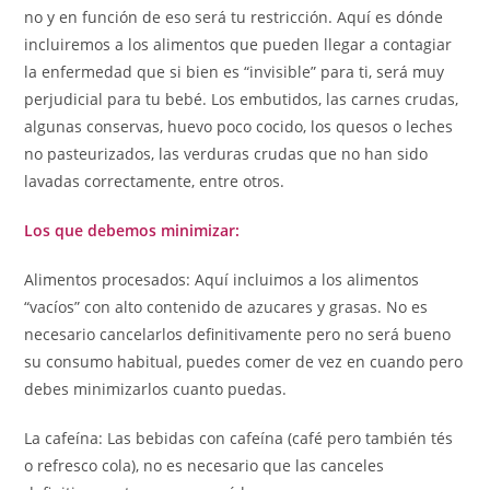
no y en función de eso será tu restricción. Aquí es dónde
incluiremos a los alimentos que pueden llegar a contagiar
la enfermedad que si bien es “invisible” para ti, será muy
perjudicial para tu bebé. Los embutidos, las carnes crudas,
algunas conservas, huevo poco cocido, los quesos o leches
no pasteurizados, las verduras crudas que no han sido
lavadas correctamente, entre otros.
Los que debemos minimizar:
Alimentos procesados: Aquí incluimos a los alimentos
“vacíos” con alto contenido de azucares y grasas. No es
necesario cancelarlos definitivamente pero no será bueno
su consumo habitual, puedes comer de vez en cuando pero
debes minimizarlos cuanto puedas.
La cafeína: Las bebidas con cafeína (café pero también tés
o refresco cola), no es necesario que las canceles