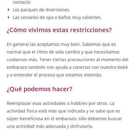
contacto
Los parques de diversiones.
Las cesiones de spa o baños muy calientes.
¿Cómo vivimos estas restricciones?
En general las aceptamos muy bien. Sabemos que es
normal que el ritmo de vida cambie y que necesitamos
cuidarnos más. Tener ciertas precauciones al momento del
embarazo también nos ayuda a conectar con nuestro bebé
y a entender el proceso que estamos viviendo.
¿Qué podemos hacer?
Reemplazar esas actividades o hobbies por otros. La
actividad física está más que indicada y se sabe que es
súper beneficiosa en el embarazo, sólo debemos buscar
una actividad más adecuada y disfrutarla.