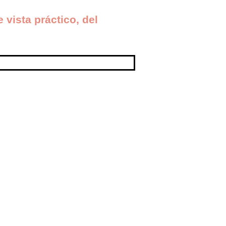
vista práctico, del