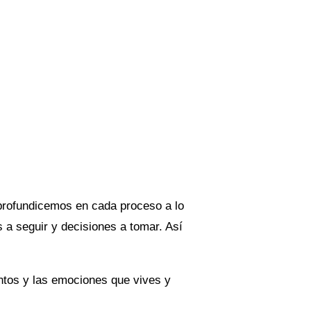
profundicemos en cada proceso a lo
 a seguir y decisiones a tomar. Así
entos y las emociones que vives y