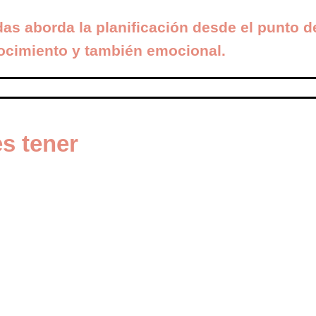
 aborda la planificación desde el punto de 
ocimiento y también emocional.
s tener