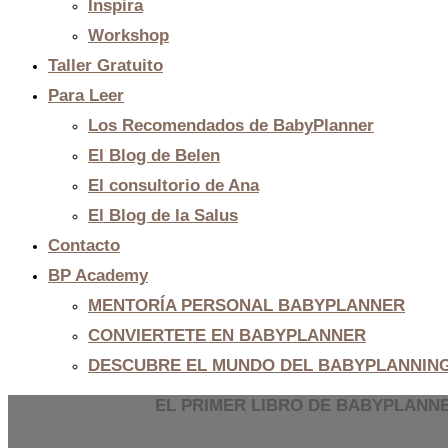
Inspira
Workshop
Taller Gratuito
Para Leer
Los Recomendados de BabyPlanner
El Blog de Belen
El consultorio de Ana
El Blog de la Salus
Contacto
BP Academy
MENTORÍA PERSONAL BABYPLANNER
CONVIERTETE EN BABYPLANNER
DESCUBRE EL MUNDO DEL BABYPLANNIN
EL PRIMER LIBRO DE BABYPLANN