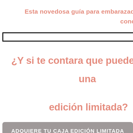
Esta novedosa guía para embarazadas
con
¿Y si te contara que puede
una
edición limitada?
ADQUIERE TU CAJA EDICIÓN LIMITADA