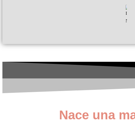
Nace una m