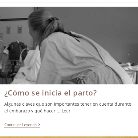
¿Cómo se inicia el parto?
Algunas claves que son importantes tener en cuenta durante
el embarazo y qué hacer ... Leer
Continuar Leyendo