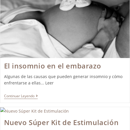
El insomnio en el embarazo
Algunas de las causas que pueden generar insomnio y cómo
enfrentarse a ellas... Leer
Continuar Leyendo
Nuevo Súper Kit de Estimulación