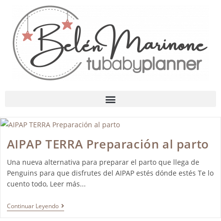
AIPAP TERRA Preparación al parto
Una nueva alternativa para preparar el parto que llega de
Penguins para que disfrutes del AIPAP estés dónde estés Te lo
cuento todo, Leer más...
Continuar Leyendo