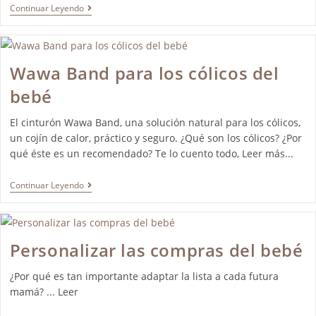
Continuar Leyendo
Wawa Band para los cólicos del
bebé
El cinturón Wawa Band, una solución natural para los cólicos,
un cojín de calor, práctico y seguro. ¿Qué son los cólicos? ¿Por
qué éste es un recomendado? Te lo cuento todo, Leer más...
Continuar Leyendo
Personalizar las compras del bebé
¿Por qué es tan importante adaptar la lista a cada futura
mamá? ... Leer