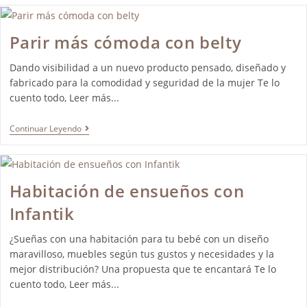
Parir más cómoda con belty
Dando visibilidad a un nuevo producto pensado, diseñado y
fabricado para la comodidad y seguridad de la mujer Te lo
cuento todo, Leer más...
Continuar Leyendo
Habitación de ensueños con
Infantik
¿Sueñas con una habitación para tu bebé con un diseño
maravilloso, muebles según tus gustos y necesidades y la
mejor distribución? Una propuesta que te encantará Te lo
cuento todo, Leer más...