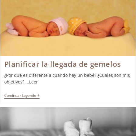
Planificar la llegada de gemelos
¿Por qué es diferente a cuando hay un bebé? ¿Cuales son mis
objetivos? ...Leer
Continuar Leyendo