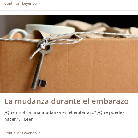
Continuar Leyendo
La mudanza durante el embarazo
¿Qué implica una mudanza en el embarazo? ¿Qué puedes
hacer? ... Leer
Continuar Leyendo